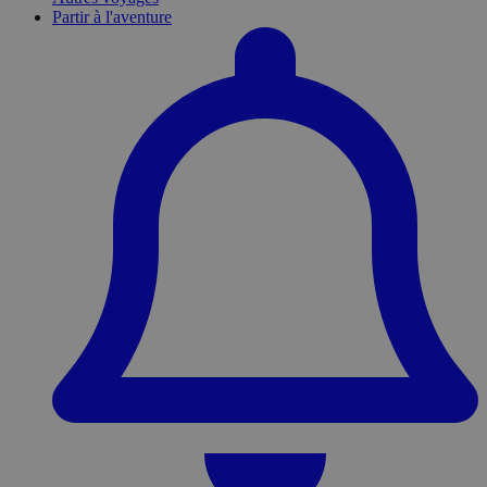
Partir à l'aventure