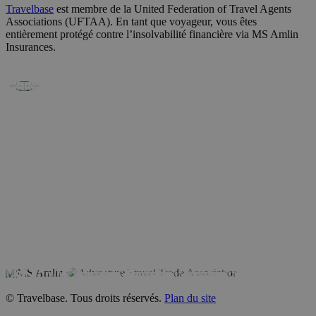
Travelbase
est membre de la United Federation of Travel Agents
Associations (UFTAA). En tant que voyageur, vous êtes
entièrement protégé contre l’insolvabilité financière via MS Amlin
Insurances.
© Travelbase. Tous droits réservés.
Plan du site