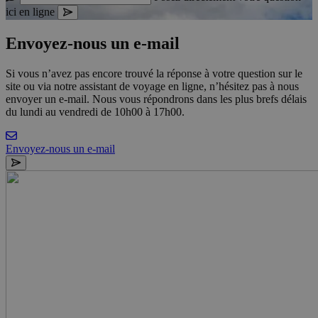
ici
en ligne
Envoyez-nous un e-mail
Si vous n’avez pas encore trouvé la réponse à votre question sur le
site ou via notre assistant de voyage en ligne, n’hésitez pas à nous
envoyer un e-mail. Nous vous répondrons dans les plus brefs délais
du lundi au vendredi de 10h00 à 17h00.
Envoyez-nous un e-mail