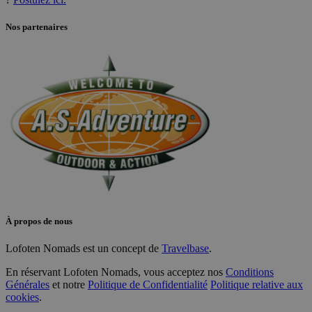
Nos partenaires
À propos de nous
Lofoten Nomads est un concept de
Travelbase
.
En réservant Lofoten Nomads, vous acceptez nos
Conditions
Générales
et notre
Politique de Confidentialité
Politique relative aux
cookies
.