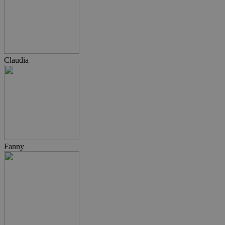
Claudia
Fanny