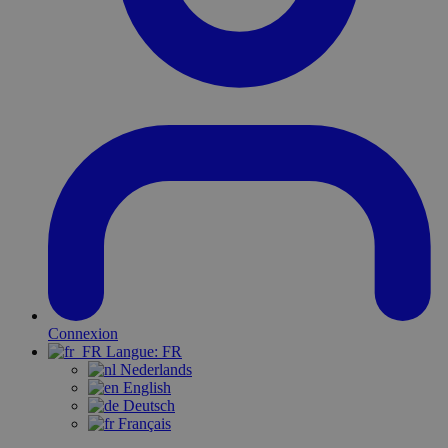
Connexion
Langue:
FR
Nederlands
English
Deutsch
Français