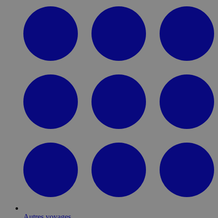
Autres voyages