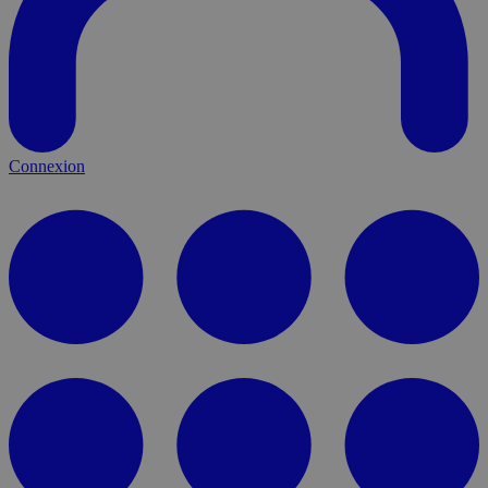
Connexion