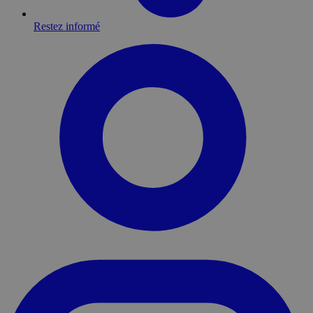
Restez informé