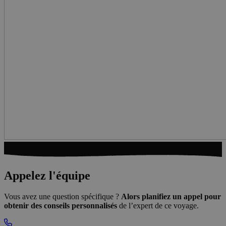
Appelez l'équipe
Vous avez une question spécifique ?
Alors planifiez un appel pour
obtenir des conseils personnalisés
de l’expert de ce voyage.