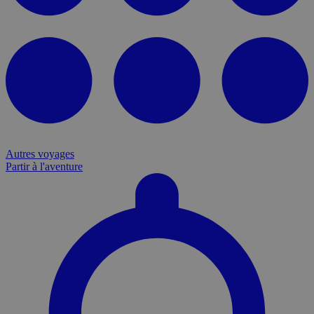
Autres voyages
Partir à l'aventure