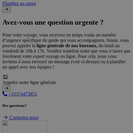
Planifiez un appel
Avez-vous une question urgente ?
Pour votre voyage, vous recevrez en temps voulu un numéro
d’urgence spécifique du guide qui vous accompagnera. Sinon, vous
pouvez appeler la
ligne générale de nos bureaux,
du lundi au
vendredi de 10h à 17h. Veuillez toutefois noter que vous n’aurez pas
forcément votre expert voyage en ligne. Pour cela, nous vous
invitons à nous envoyer un message (voir ci-dessus) ou à planifier
un appel avec nos équipes !
Appelez notre ligne générale
+33374473851
Des questions?
Contactez-nous