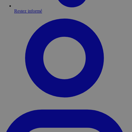
Restez informé