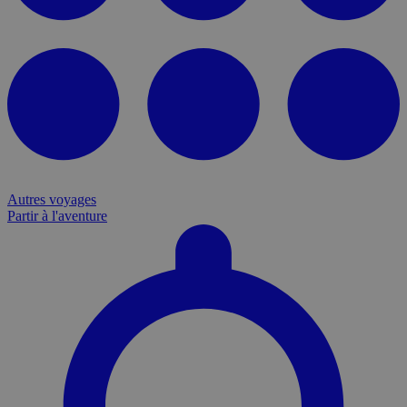
Autres voyages
Partir à l'aventure