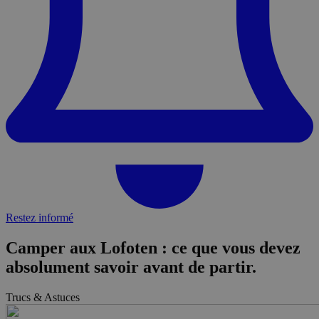
Restez informé
Camper aux Lofoten : ce que vous devez
absolument savoir avant de partir.
Trucs & Astuces