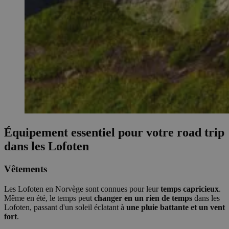
Équipement essentiel pour votre road trip
dans les Lofoten
Vêtements
Les Lofoten en Norvège sont connues pour leur
temps capricieux
.
Même en été, le temps peut
changer en un rien de temps
dans les
Lofoten, passant d'un soleil éclatant à
une pluie battante et un vent
fort
.