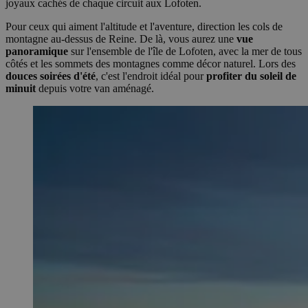
joyaux cachés de chaque circuit aux Lofoten.
Pour ceux qui aiment l'altitude et l'aventure, direction les cols de
montagne au-dessus de Reine. De là, vous aurez une
vue
panoramique
sur l'ensemble de l'île de Lofoten, avec la mer de tous
côtés et les sommets des montagnes comme décor naturel. Lors des
douces soirées d'été
, c'est l'endroit idéal pour
profiter du soleil de
minuit
depuis votre van aménagé.