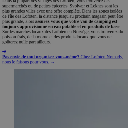
Dans la plupart des villages des Lofoten, vous trouverez des
supermarchés ou de petites épiceries. Svolvær et Leknes sont les
plus grandes villes avec une offre complète. Dans les zones isolées
de l'île des Lofoten, la distance jusqu'au prochain magasin peut être
plus grande, alors
assurez-vous que votre van de camping est
toujours approvisionné en eau potable et en produits de base
.
Sur les marchés locaux des Lofoten en Norvège, vous trouverez du
poisson frais, de la morue et des produits locaux que vous ne
goûterez nulle part ailleurs.
Pas envie de tout organiser vous-même?
Chez Lofoten Nomads,
nous le faisons pour vous. →