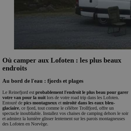
Où camper aux Lofoten : les plus beaux
endroits
Au bord de l'eau : fjords et plages
Le Reinefjord est
probablement l'endroit le plus beau pour garer
votre van pour la nuit
lors de votre road trip dans les Lofoten.
Entouré de
pics montagneux
et
miroité dans les eaux bleu-
glaciaire
, ce fjord, tout comme le célèbre Trollfjord, offre un
spectacle inoubliable. Installez vos chaises de camping dehors le soir
et admirez la lumière glisser lentement sur les parois montagneuses
des Lofoten en Norvège.