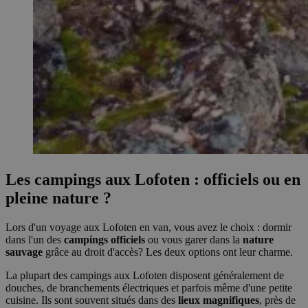
Les campings aux Lofoten : officiels ou en
pleine nature ?
Lors d'un voyage aux Lofoten en van, vous avez le choix : dormir
dans l'un des
campings officiels
ou vous garer dans la
nature
sauvage
grâce au droit d'accès? Les deux options ont leur charme.
La plupart des campings aux Lofoten disposent généralement de
douches, de branchements électriques et parfois même d'une petite
cuisine. Ils sont souvent situés dans des
lieux magnifiques
, près de