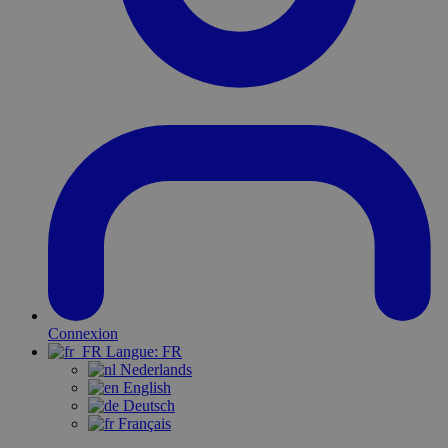
Connexion
Langue:
FR
Nederlands
English
Deutsch
Français