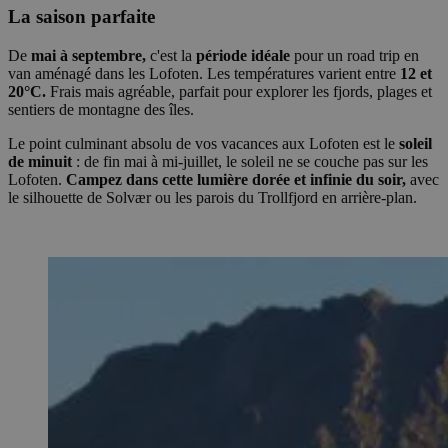
La saison parfaite
De
mai à septembre,
c'est la
période idéale
pour un road trip en
van aménagé dans les Lofoten. Les températures varient entre
12 et
20°C.
Frais mais agréable, parfait pour explorer les fjords, plages et
sentiers de montagne des îles.
Le point culminant absolu de vos vacances aux Lofoten est le
soleil
de minuit
: de fin mai à mi-juillet, le soleil ne se couche pas sur les
Lofoten.
Campez dans cette lumière dorée et infinie du soir,
avec
le silhouette de Solvær ou les parois du Trollfjord en arrière-plan.