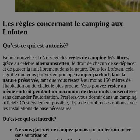
Les règles concernant le camping aux
Lofoten
Qu'est-ce qui est autorisé?
Bonne nouvelle : la Norvège des
règles de camping très libres,
grâce au célèbre
allemannsretten
, le droit de chacun de se déplacer
et de passer la nuit librement dans la nature. Dans les Lofoten, cela
signifie que vous pouvez en principe
camper partout dans la
nature préservée
, tant que vous restez à au moins 150 mètres de
l'habitation ou du chalet le plus proche. Vous pouvez
rester au
même endroit pendant un maximum de deux nuits consécutives
sans demander l'autorisation. Préférez-vous dormir dans un camping
officiel? C'est également possible, il y a de nombreuses options avec
les installations de base nécessaires.
Qu'est-ce qui est interdit?
Ne vous garez et ne campez jamais sur un terrain privé
sans autorisation.