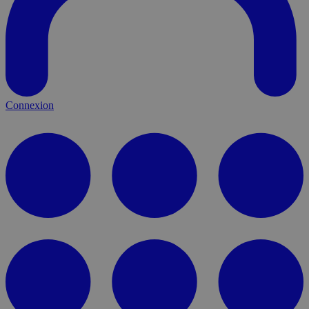
Connexion