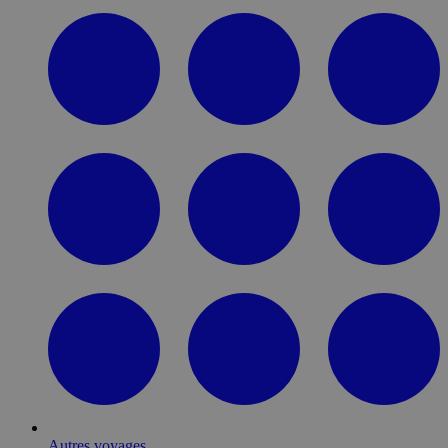
Autres voyages