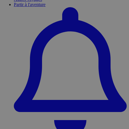
Partir à l'aventure