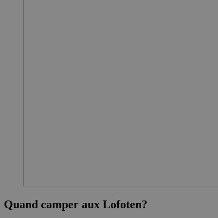
Quand camper aux Lofoten?